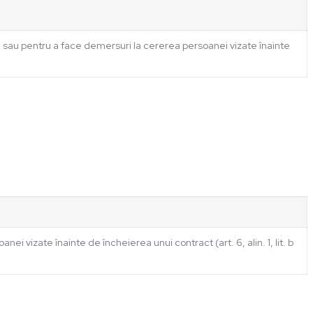
 sau pentru a face demersuri la cererea persoanei vizate înainte
 vizate înainte de încheierea unui contract (art. 6, alin. 1, lit. b