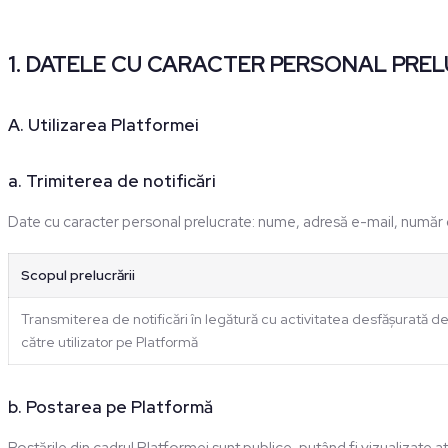
1. DATELE CU CARACTER PERSONAL PREL
A. Utilizarea Platformei
a. Trimiterea de notificări
Date cu caracter personal prelucrate: nume, adresă e-mail, număr
Scopul prelucrării
Transmiterea de notificări în legătură cu activitatea desfășurată d
către utilizator pe Platformă
b. Postarea pe Platformă