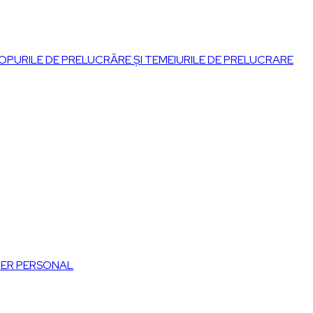
OPURILE DE PRELUCRĂRE ȘI TEMEIURILE DE PRELUCRARE
TER PERSONAL