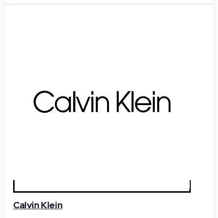
Calvin Klein