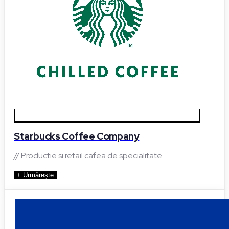
Starbucks Coffee Company
// Productie si retail cafea de specialitate
+ Urmărește