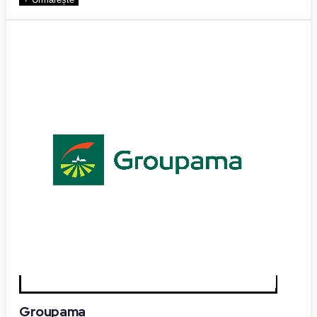
Groupama